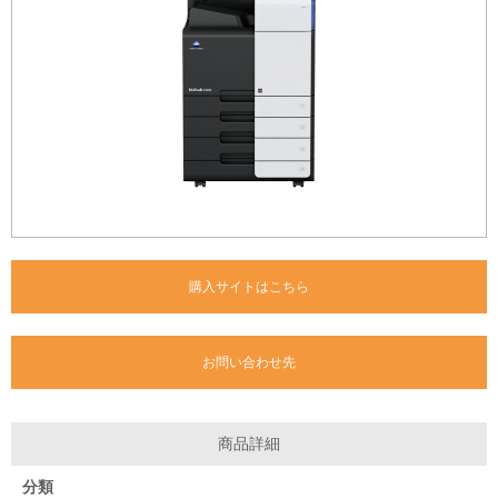
購入サイトはこちら
お問い合わせ先
商品詳細
分類