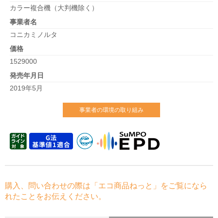
カラー複合機（大判機除く）
事業者名
コニカミノルタ
価格
1529000
発売年月日
2019年5月
事業者の環境の取り組み
購入、問い合わせの際は「エコ商品ねっと」をご覧になら
れたことをお伝えください。