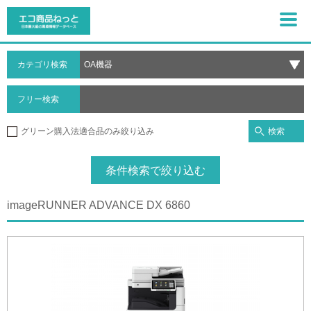
カテゴリ検索
フリー検索
検索
グリーン購入法適合品のみ絞り込み
条件検索で絞り込む
imageRUNNER ADVANCE DX 6860