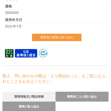
価格
2830000
発売年月日
2021年7月
事業者の環境の取り組み
購入、問い合わせの際は「エコ商品ねっと」をご覧になら
れたことをお伝えください。
環境情報及び製品情報
事業者ごとの取り組み
環境の取り組み