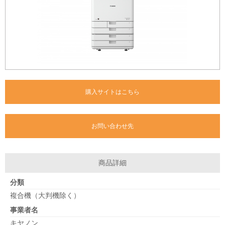
購入サイトはこちら
お問い合わせ先
商品詳細
分類
複合機（大判機除く）
事業者名
キヤノン