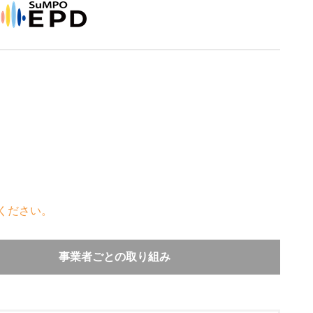
ください。
事業者ごとの取り組み