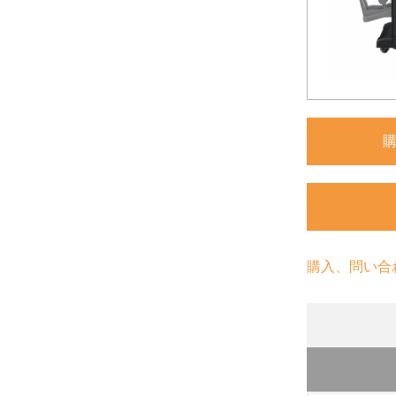
購入、問い合