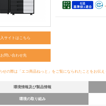
購入サイトはこちら
お問い合わせ先
わせの際は「エコ商品ねっと」をご覧になられたことをお伝え
環境情報及び製品情報
環境の取り組み