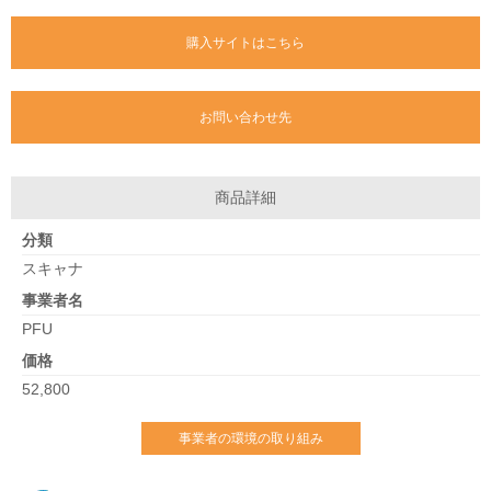
購入サイトはこちら
お問い合わせ先
商品詳細
分類
スキャナ
事業者名
PFU
価格
52,800
事業者の環境の取り組み