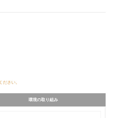
ください。
環境の取り組み