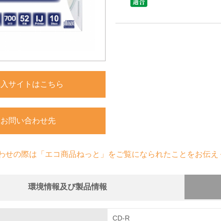
購入サイトはこちら
お問い合わせ先
わせの際は「エコ商品ねっと」をご覧になられたことをお伝え
環境情報及び製品情報
組み
CD-R