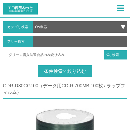
カテゴリ検索
フリー検索
検索
グリーン購入法適合品のみ絞り込み
条件検索で絞り込む
CDR-D80CG100（データ用CD-R 700MB 100枚 / ラップフ
ィルム）