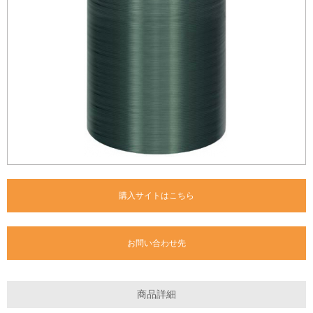
購入サイトはこちら
お問い合わせ先
商品詳細