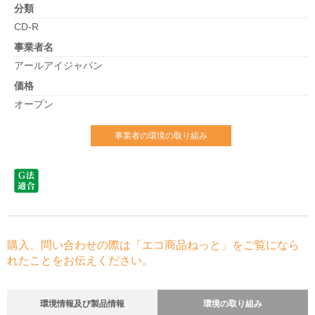
分類
CD-R
事業者名
アールアイジャパン
価格
オープン
事業者の環境の取り組み
購入、問い合わせの際は「エコ商品ねっと」をご覧になら
れたことをお伝えください。
環境情報及び製品情報
環境の取り組み