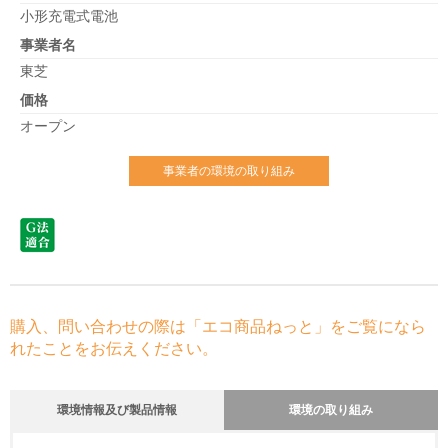
小形充電式電池
事業者名
東芝
価格
オープン
事業者の環境の取り組み
購入、問い合わせの際は「エコ商品ねっと」をご覧になら
れたことをお伝えください。
環境情報及び製品情報
環境の取り組み