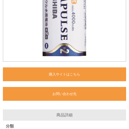
購入サイトはこちら
お問い合わせ先
商品詳細
分類