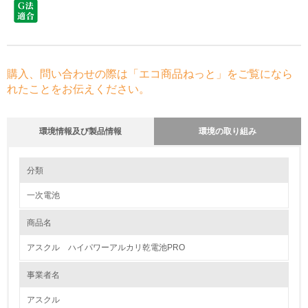
購入、問い合わせの際は「エコ商品ねっと」をご覧になら
れたことをお伝えください。
環境情報及び製品情報
環境の取り組み
環境の取り組み
分類
一次電池
1.環境取り組み体制
商品名
レベル1
アスクル ハイパワーアルカリ乾電池PRO
1.
事業者名
環境方針を持っている
アスクル