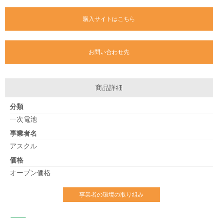
購入サイトはこちら
お問い合わせ先
商品詳細
分類
一次電池
事業者名
アスクル
価格
オープン価格
事業者の環境の取り組み