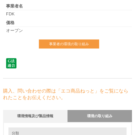
事業者名
FDK
価格
オープン
事業者の環境の取り組み
購入、問い合わせの際は「エコ商品ねっと」をご覧になら
れたことをお伝えください。
環境情報及び製品情報
環境の取り組み
環境の取り組み
分類