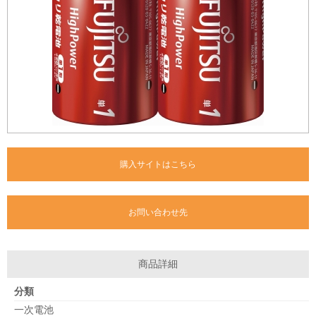
購入サイトはこちら
お問い合わせ先
商品詳細
分類
一次電池