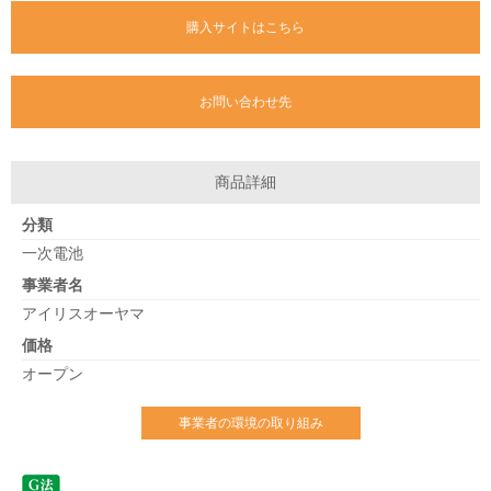
購入サイトはこちら
お問い合わせ先
商品詳細
分類
一次電池
事業者名
アイリスオーヤマ
価格
オープン
事業者の環境の取り組み