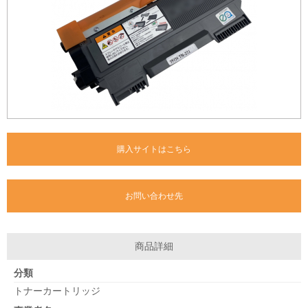
購入サイトはこちら
お問い合わせ先
商品詳細
分類
トナーカートリッジ