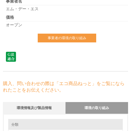
事業者名
エム・デー・エス
価格
オープン
事業者の環境の取り組み
購入、問い合わせの際は「エコ商品ねっと」をご覧になら
れたことをお伝えください。
環境情報及び製品情報
環境の取り組み
環境の取り組み
分類