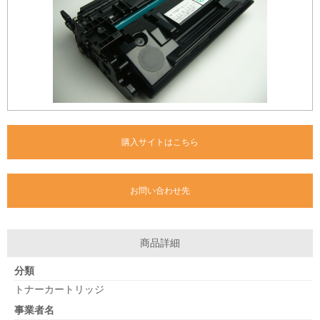
購入サイトはこちら
お問い合わせ先
商品詳細
分類
トナーカートリッジ
事業者名