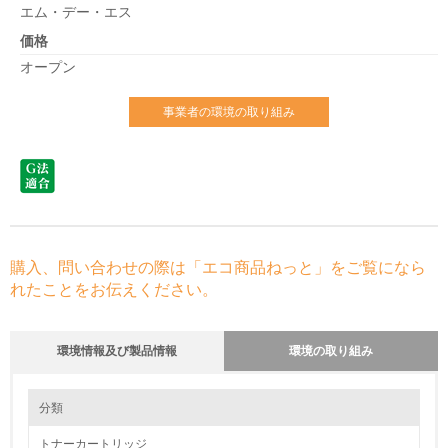
エム・デー・エス
価格
オープン
事業者の環境の取り組み
購入、問い合わせの際は「エコ商品ねっと」をご覧になら
れたことをお伝えください。
環境情報及び製品情報
環境の取り組み
環境の取り組み
分類
トナーカートリッジ
1.環境取り組み体制