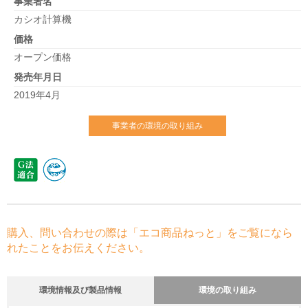
事業者名
カシオ計算機
価格
オープン価格
発売年月日
2019年4月
事業者の環境の取り組み
購入、問い合わせの際は「エコ商品ねっと」をご覧になら
れたことをお伝えください。
環境情報及び製品情報
環境の取り組み