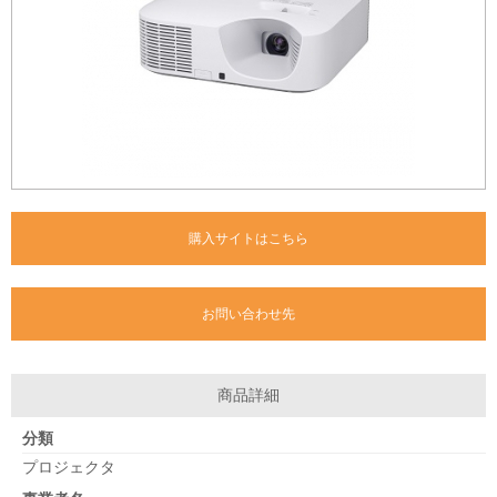
購入サイトはこちら
お問い合わせ先
商品詳細
分類
プロジェクタ