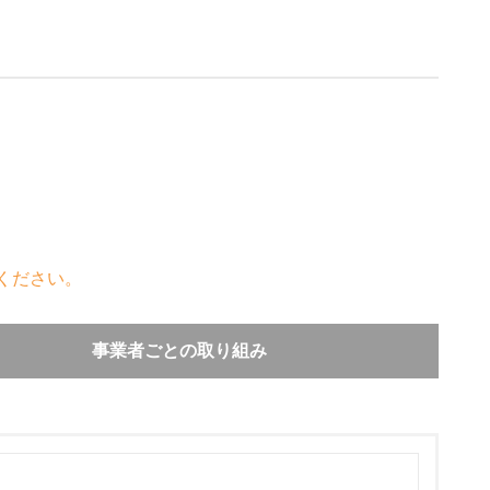
ください。
事業者ごとの取り組み