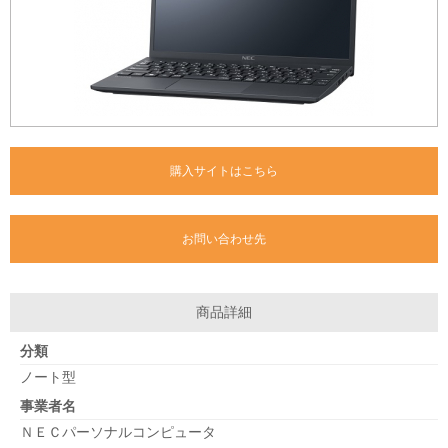
購入サイトはこちら
お問い合わせ先
商品詳細
分類
ノート型
事業者名
ＮＥＣパーソナルコンピュータ