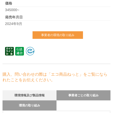
価格
345000~
発売年月日
2024年9月
事業者の環境の取り組み
購入、問い合わせの際は「エコ商品ねっと」をご覧になら
れたことをお伝えください。
環境情報及び製品情報
事業者ごとの取り組み
環境の取り組み