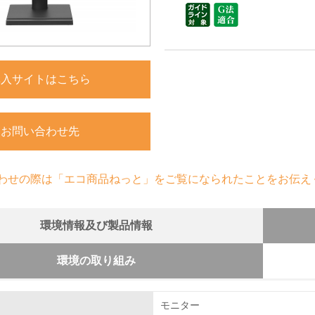
購入サイトはこちら
お問い合わせ先
わせの際は「エコ商品ねっと」をご覧になられたことをお伝え
環境情報及び製品情報
環境の取り組み
組み
モニター