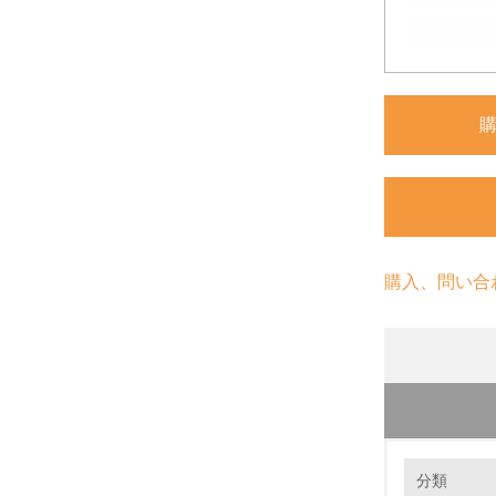
購入、問い合
環境の取り
分類