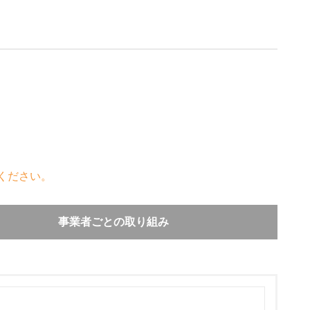
ください。
事業者ごとの取り組み