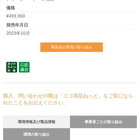
価格
¥493,900
発売年月日
2023年10月
事業者の環境の取り組み
購入、問い合わせの際は「エコ商品ねっと」をご覧になら
れたことをお伝えください。
環境情報及び製品情報
事業者ごとの取り組み
環境の取り組み