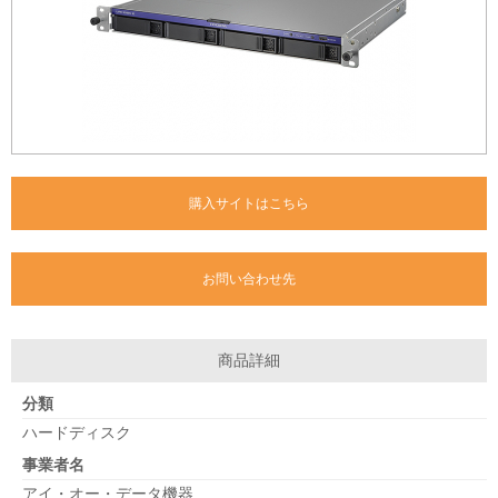
購入サイトはこちら
お問い合わせ先
商品詳細
分類
ハードディスク
事業者名
アイ・オー・データ機器