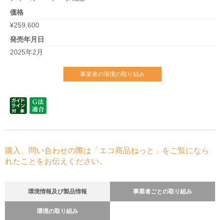
価格
¥259,600
発売年月日
2025年2月
事業者の環境の取り組み
購入、問い合わせの際は「エコ商品ねっと」をご覧になら
れたことをお伝えください。
環境情報及び製品情報
事業者ごとの取り組み
環境の取り組み