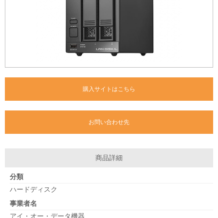
購入サイトはこちら
お問い合わせ先
商品詳細
分類
ハードディスク
事業者名
アイ・オー・データ機器