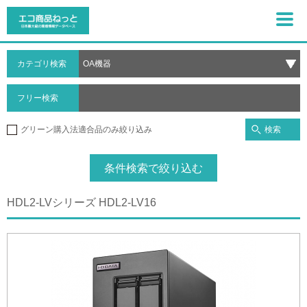
カテゴリ検索
フリー検索
検索
グリーン購入法適合品のみ絞り込み
条件検索で絞り込む
HDL2-LVシリーズ HDL2-LV16