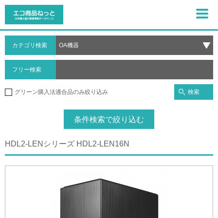
カテゴリ検索
フリー検索
検索
グリーン購入法適合品のみ絞り込み
条件検索で絞り込む
HDL2-LENシリーズ HDL2-LEN16N