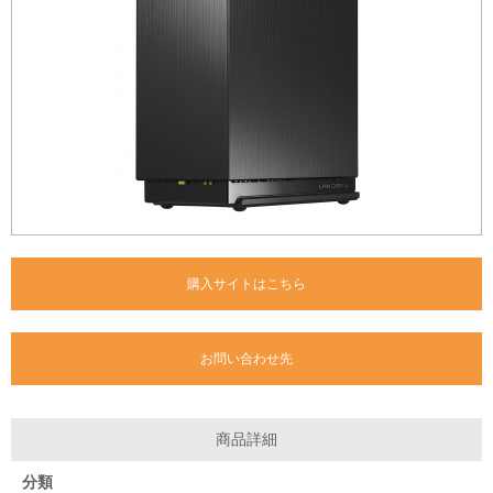
購入サイトはこちら
お問い合わせ先
商品詳細
分類