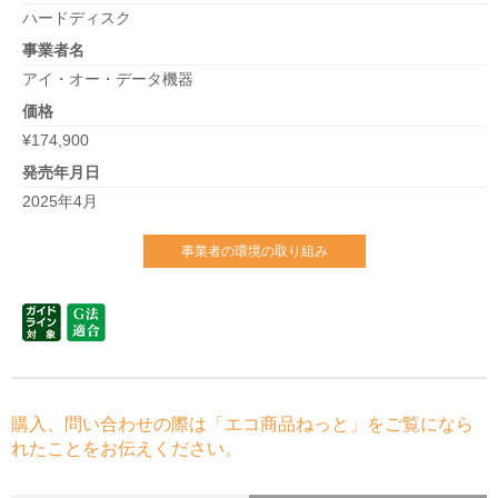
ハードディスク
事業者名
アイ・オー・データ機器
価格
¥174,900
発売年月日
2025年4月
事業者の環境の取り組み
購入、問い合わせの際は「エコ商品ねっと」をご覧になら
れたことをお伝えください。