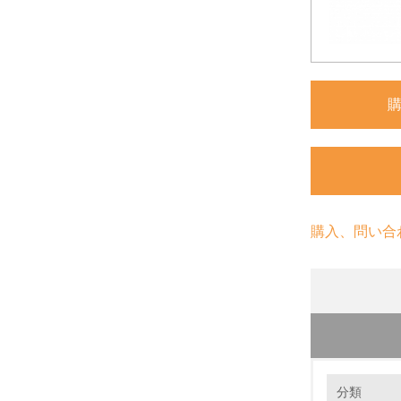
購入、問い合
環境の取り
分類