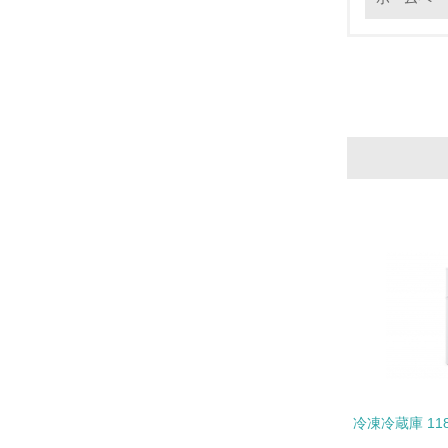
17.
18.
19.
20.
冷凍冷蔵庫 118L
21.