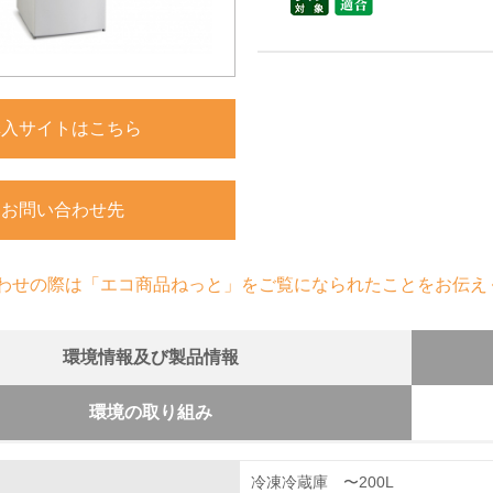
購入サイトはこちら
お問い合わせ先
わせの際は「エコ商品ねっと」をご覧になられたことをお伝え
環境情報及び製品情報
環境の取り組み
組み
冷凍冷蔵庫 〜200L