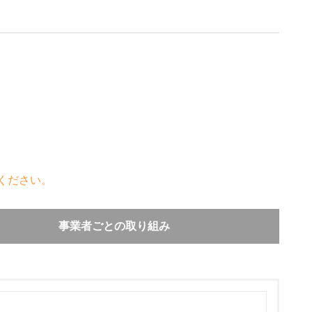
ください。
事業者ごとの取り組み