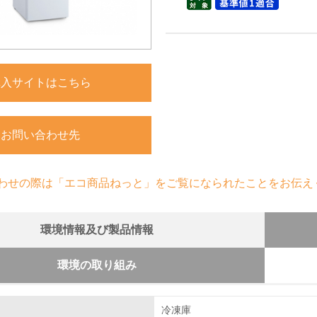
購入サイトはこちら
お問い合わせ先
わせの際は「エコ商品ねっと」をご覧になられたことをお伝え
環境情報及び製品情報
環境の取り組み
組み
冷凍庫