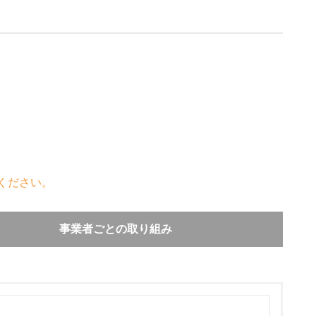
ください。
事業者ごとの取り組み