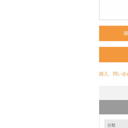
購入、問い合
環境の取り
分類