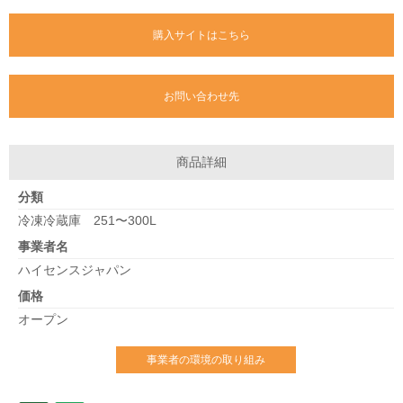
購入サイトはこちら
お問い合わせ先
商品詳細
分類
冷凍冷蔵庫 251〜300L
事業者名
ハイセンスジャパン
価格
オープン
事業者の環境の取り組み