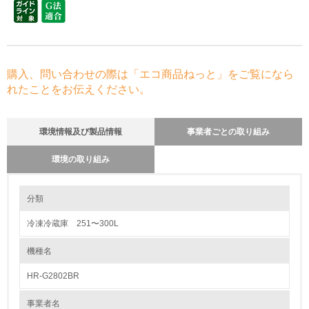
購入、問い合わせの際は「エコ商品ねっと」をご覧になら
れたことをお伝えください。
環境情報及び製品情報
事業者ごとの取り組み
環境の取り組み
環境の取り組み
分類
冷凍冷蔵庫 251〜300L
1.環境取り組み体制
機種名
レベル1
HR-G2802BR
1.
事業者名