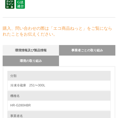
購入、問い合わせの際は「エコ商品ねっと」をご覧になら
れたことをお伝えください。
環境情報及び製品情報
事業者ごとの取り組み
環境の取り組み
環境の取り組み
分類
冷凍冷蔵庫 251〜300L
1.環境取り組み体制
機種名
レベル1
HR-G280HBR
1.
事業者名