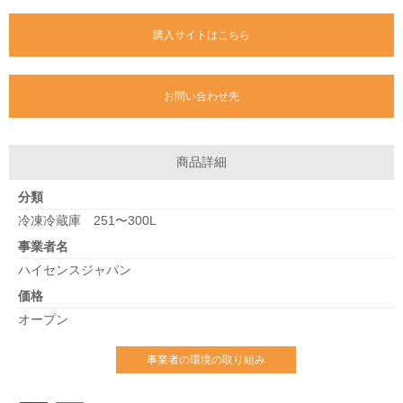
購入サイトはこちら
お問い合わせ先
商品詳細
分類
冷凍冷蔵庫 251〜300L
事業者名
ハイセンスジャパン
価格
オープン
事業者の環境の取り組み