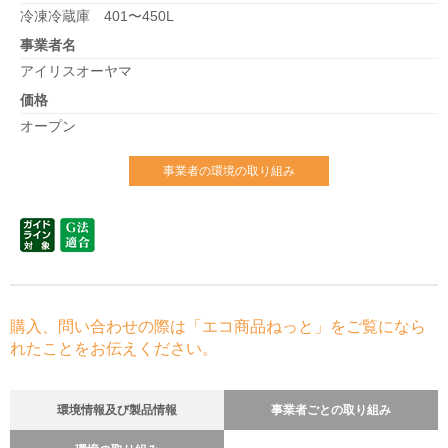
冷凍冷蔵庫 401〜450L
事業者名
アイリスオーヤマ
価格
オープン
事業者の環境の取り組み
購入、問い合わせの際は「エコ商品ねっと」をご覧になら
れたことをお伝えください。
環境情報及び製品情報
事業者ごとの取り組み