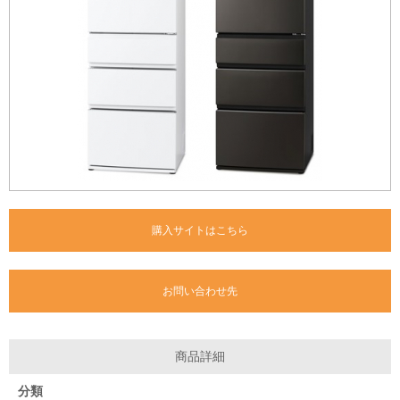
購入サイトはこちら
お問い合わせ先
商品詳細
分類