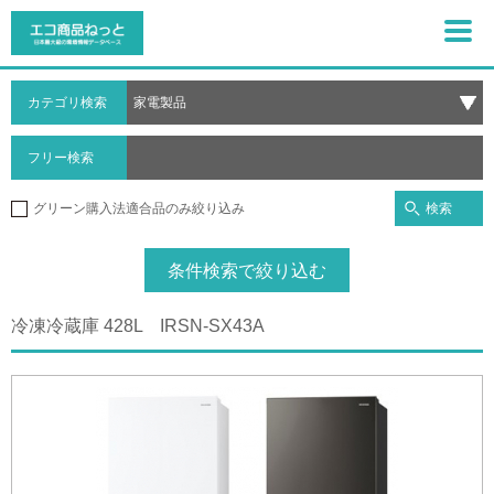
カテゴリ検索
フリー検索
検索
グリーン購入法適合品のみ絞り込み
条件検索で絞り込む
冷凍冷蔵庫 428L IRSN-SX43A