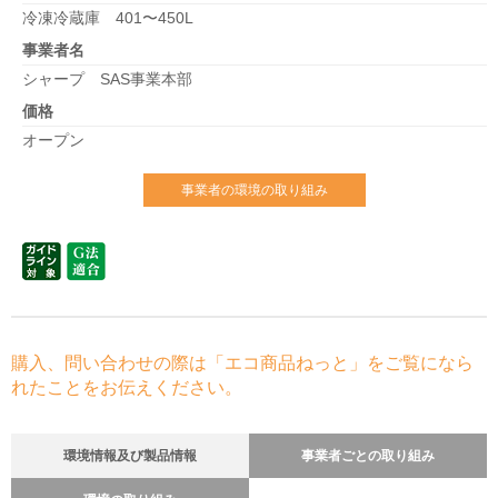
冷凍冷蔵庫 401〜450L
事業者名
シャープ SAS事業本部
価格
オープン
事業者の環境の取り組み
購入、問い合わせの際は「エコ商品ねっと」をご覧になら
れたことをお伝えください。
環境情報及び製品情報
事業者ごとの取り組み