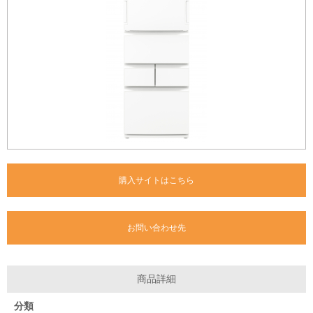
購入サイトはこちら
お問い合わせ先
商品詳細
分類