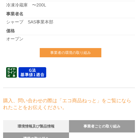
冷凍冷蔵庫 〜200L
事業者名
シャープ SAS事業本部
価格
オープン
事業者の環境の取り組み
購入、問い合わせの際は「エコ商品ねっと」をご覧になら
れたことをお伝えください。
環境情報及び製品情報
事業者ごとの取り組み