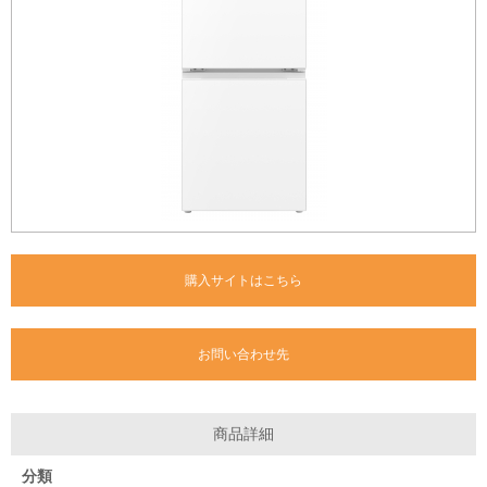
購入サイトはこちら
お問い合わせ先
商品詳細
分類