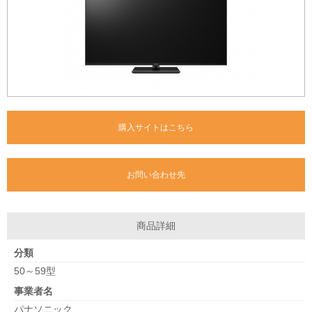
購入サイトはこちら
お問い合わせ先
商品詳細
分類
50～59型
事業者名
パナソニック