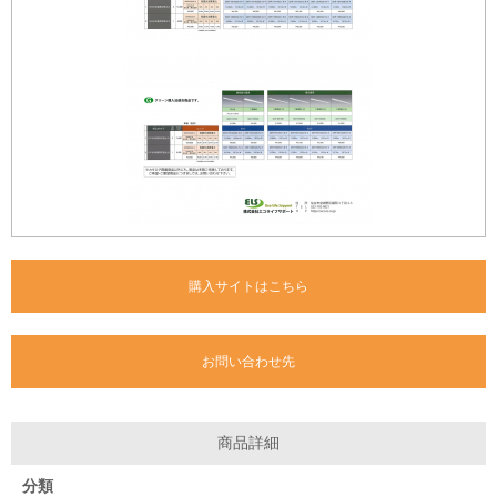
購入サイトはこちら
お問い合わせ先
商品詳細
分類