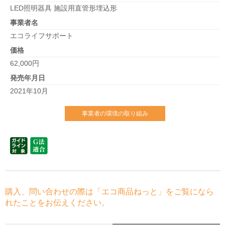
LED照明器具 施設用直管形埋込形
事業者名
エコライフサポート
価格
62,000円
発売年月日
2021年10月
事業者の環境の取り組み
購入、問い合わせの際は「エコ商品ねっと」をご覧になら
れたことをお伝えください。