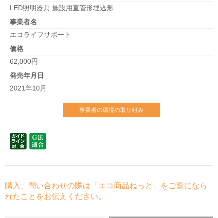
LED照明器具 施設用直管形埋込形
事業者名
エコライフサポート
価格
62,000円
発売年月日
2021年10月
事業者の環境の取り組み
購入、問い合わせの際は「エコ商品ねっと」をご覧になら
れたことをお伝えください。