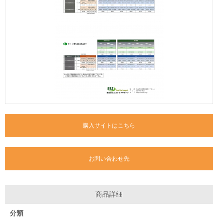
購入サイトはこちら
お問い合わせ先
商品詳細
分類