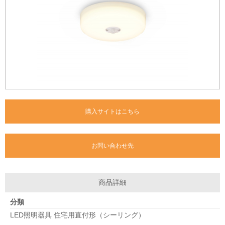
購入サイトはこちら
お問い合わせ先
商品詳細
分類
LED照明器具 住宅用直付形（シーリング）