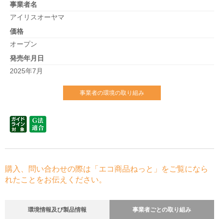
事業者名
アイリスオーヤマ
価格
オープン
発売年月日
2025年7月
事業者の環境の取り組み
購入、問い合わせの際は「エコ商品ねっと」をご覧になら
れたことをお伝えください。
環境情報及び製品情報
事業者ごとの取り組み