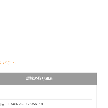
ください。
環境の取り組み
 LDA6N-G-E17/W-6T10