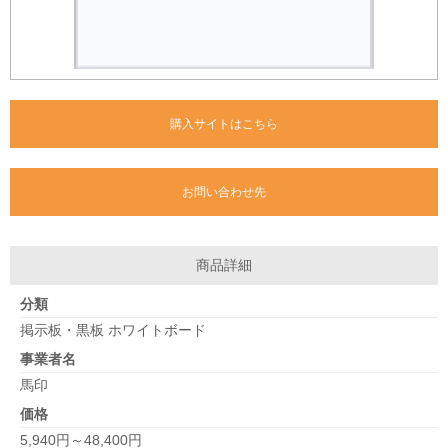
購入サイトはこちら
お問い合わせ先
商品詳細
分類
掲示板・黒板 ホワイトボード
事業者名
馬印
価格
5,940円～48,400円