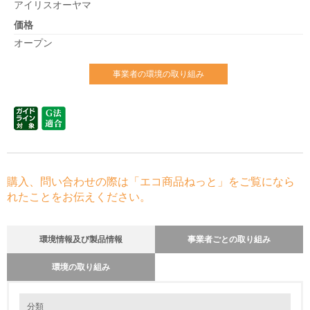
アイリスオーヤマ
価格
オープン
事業者の環境の取り組み
購入、問い合わせの際は「エコ商品ねっと」をご覧になら
れたことをお伝えください。
環境情報及び製品情報
事業者ごとの取り組み
環境の取り組み
環境の取り組み
長期使用のための修理体制について
分類