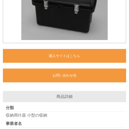
購入サイトはこちら
お問い合わせ先
商品詳細
分類
収納用什器 小型の収納
事業者名