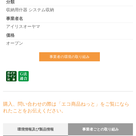
分類
収納用什器 システム収納
事業者名
アイリスオーヤマ
価格
オープン
事業者の環境の取り組み
購入、問い合わせの際は「エコ商品ねっと」をご覧になら
れたことをお伝えください。
環境情報及び製品情報
事業者ごとの取り組み