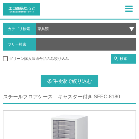
カテゴリ検索
フリー検索
検索
グリーン購入法適合品のみ絞り込み
条件検索で絞り込む
スチールフロアケース キャスター付き SFEC-8180