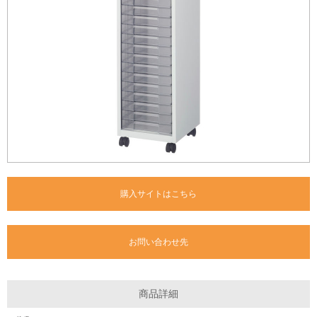
購入サイトはこちら
お問い合わせ先
商品詳細