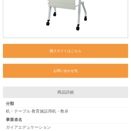
購入サイトはこちら
お問い合わせ先
商品詳細
分類
机・テーブル 教育施設用机・教卓
事業者名
ガイアエデュケーション