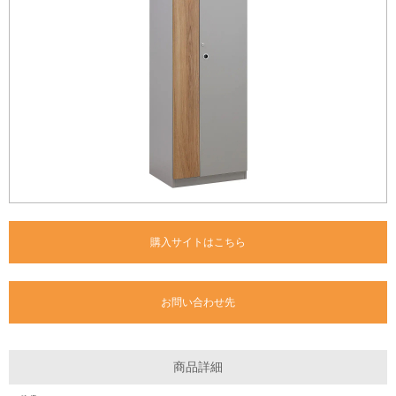
購入サイトはこちら
お問い合わせ先
商品詳細