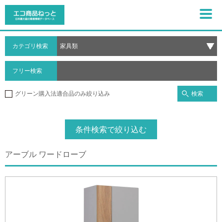
カテゴリ検索
フリー検索
検索
グリーン購入法適合品のみ絞り込み
条件検索で絞り込む
アーブル ワードローブ