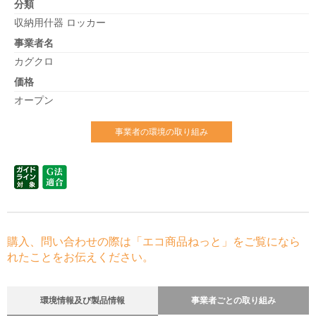
分類
収納用什器 ロッカー
事業者名
カグクロ
価格
オープン
事業者の環境の取り組み
購入、問い合わせの際は「エコ商品ねっと」をご覧になら
れたことをお伝えください。
環境情報及び製品情報
事業者ごとの取り組み