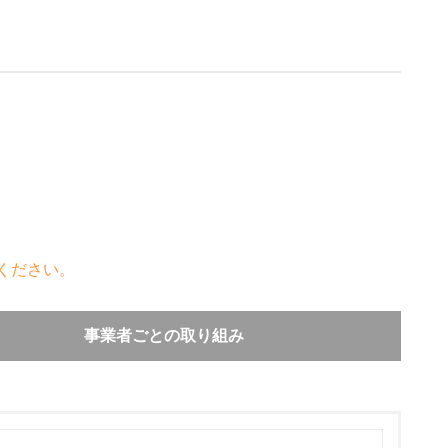
ください。
事業者ごとの取り組み