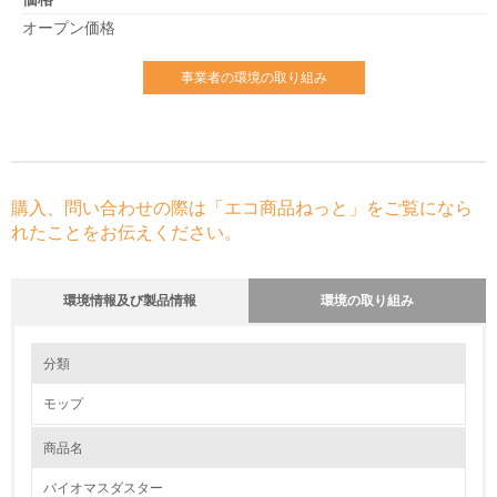
オープン価格
事業者の環境の取り組み
購入、問い合わせの際は「エコ商品ねっと」をご覧になら
れたことをお伝えください。
環境情報及び製品情報
環境の取り組み
環境の取り組み
分類
モップ
1.環境取り組み体制
商品名
レベル1
バイオマスダスター