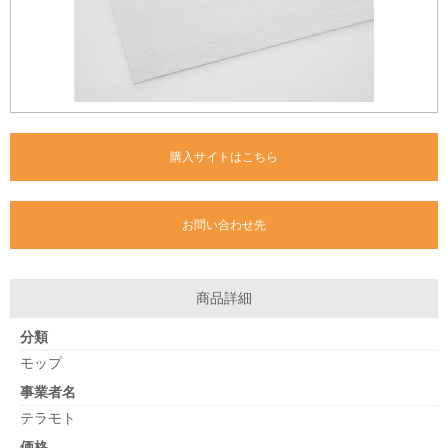
購入サイトはこちら
お問い合わせ先
商品詳細
分類
モップ
事業者名
テラモト
価格