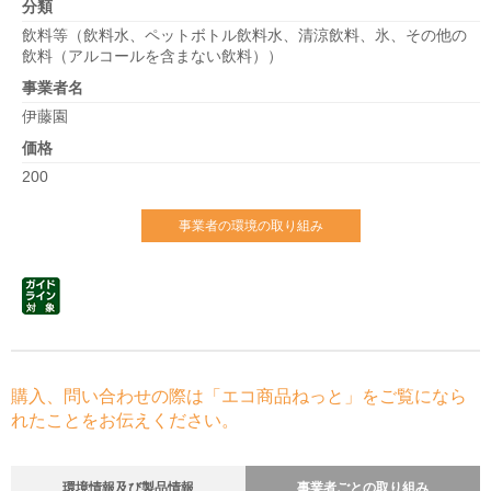
分類
飲料等（飲料水、ペットボトル飲料水、清涼飲料、氷、その他の
飲料（アルコールを含まない飲料））
事業者名
伊藤園
価格
200
事業者の環境の取り組み
購入、問い合わせの際は「エコ商品ねっと」をご覧になら
れたことをお伝えください。
環境情報及び製品情報
事業者ごとの取り組み