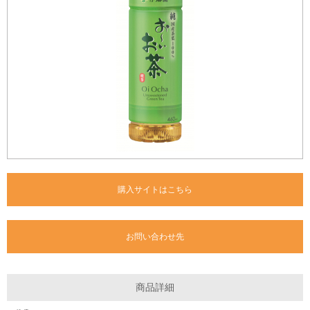
購入サイトはこちら
お問い合わせ先
商品詳細