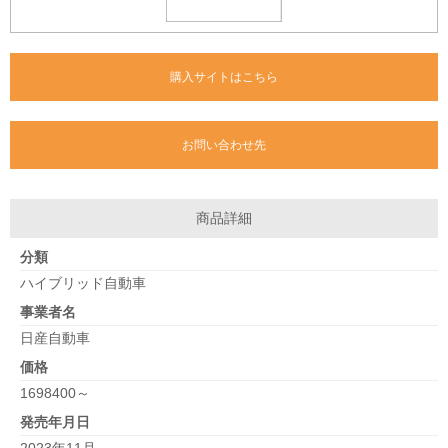
購入サイトはこちら
お問い合わせ先
商品詳細
分類
ハイブリッド自動車
事業者名
日産自動車
価格
1698400～
発売年月日