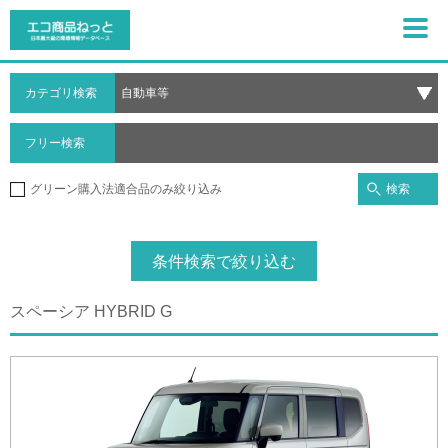
カテゴリ検索
フリー検索
検索
グリーン購入法適合品のみ絞り込み
条件検索で絞り込む
スペーシア HYBRID G