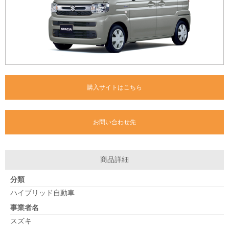
購入サイトはこちら
お問い合わせ先
商品詳細
分類
ハイブリッド自動車
事業者名
スズキ