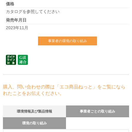
価格
カタログを参照してください
発売年月日
2023年11月
事業者の環境の取り組み
購入、問い合わせの際は「エコ商品ねっと」をご覧になら
れたことをお伝えください。
環境情報及び製品情報
事業者ごとの取り組み
環境の取り組み