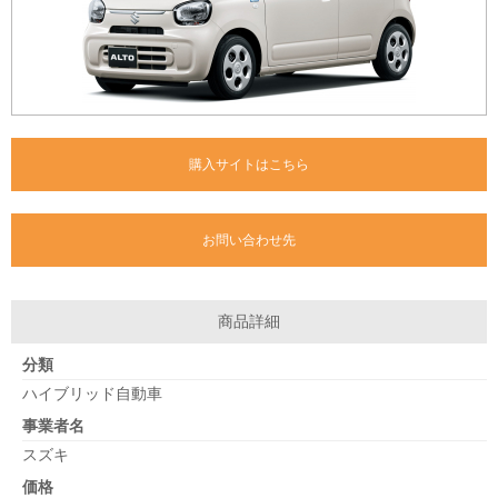
購入サイトはこちら
お問い合わせ先
商品詳細
分類
ハイブリッド自動車
事業者名
スズキ
価格