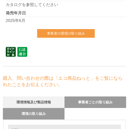
カタログを参照してください
発売年月日
2025年6月
事業者の環境の取り組み
購入、問い合わせの際は「エコ商品ねっと」をご覧になら
れたことをお伝えください。
環境情報及び製品情報
事業者ごとの取り組み
環境の取り組み
環境の取り組み
リサイクル設計の内容