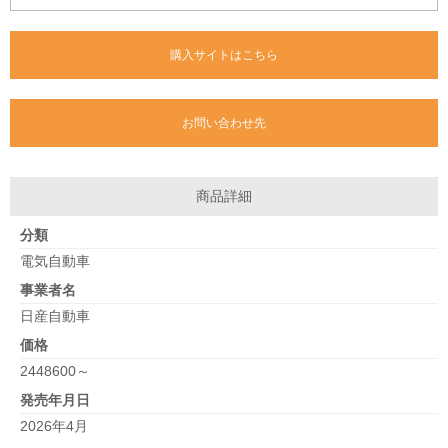
購入サイトはこちら
お問い合わせ先
商品詳細
分類
電気自動車
事業者名
日産自動車
価格
2448600～
発売年月日
2026年4月