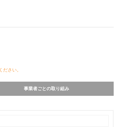
ください。
事業者ごとの取り組み