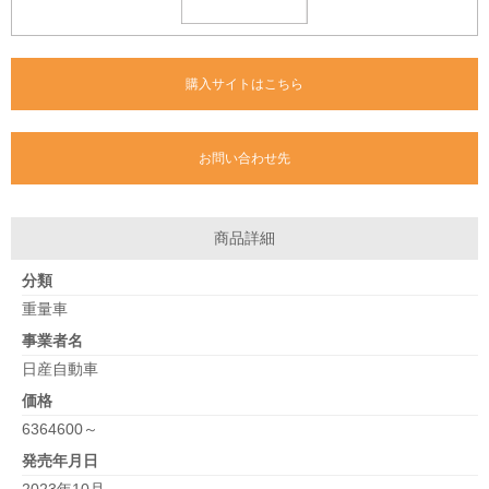
購入サイトはこちら
お問い合わせ先
商品詳細
分類
重量車
事業者名
日産自動車
価格
6364600～
発売年月日