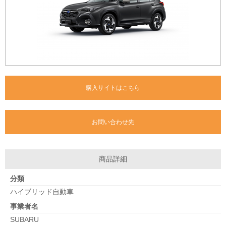
購入サイトはこちら
お問い合わせ先
商品詳細
分類
ハイブリッド自動車
事業者名
SUBARU