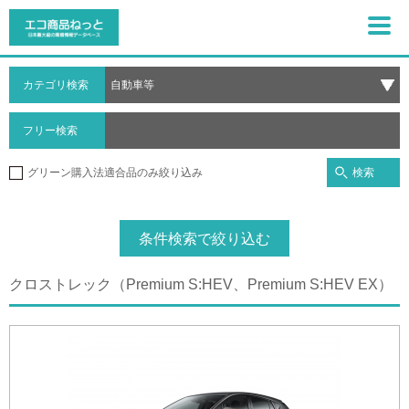
カテゴリ検索
フリー検索
検索
グリーン購入法適合品のみ絞り込み
条件検索で絞り込む
クロストレック（Premium S:HEV、Premium S:HEV EX）