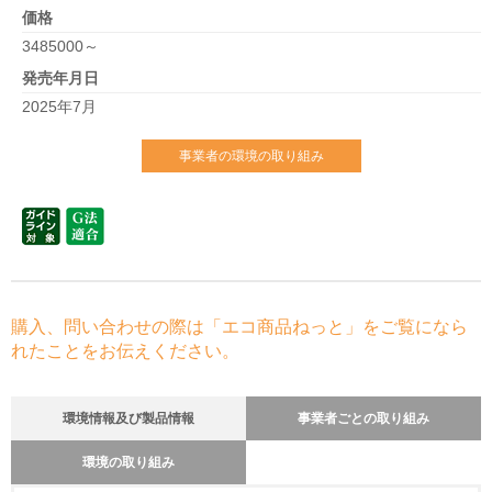
価格
3485000～
発売年月日
2025年7月
事業者の環境の取り組み
購入、問い合わせの際は「エコ商品ねっと」をご覧になら
れたことをお伝えください。
環境情報及び製品情報
事業者ごとの取り組み
環境の取り組み