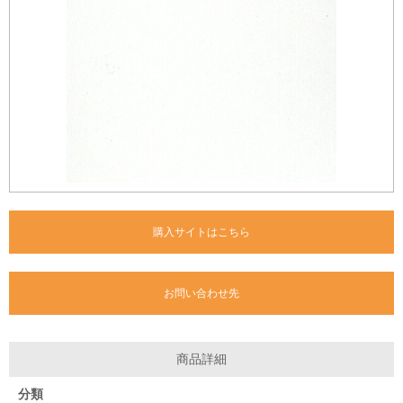
購入サイトはこちら
お問い合わせ先
商品詳細
分類