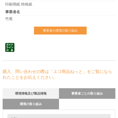
印刷用紙 特殊紙
事業者名
竹尾
事業者の環境の取り組み
購入、問い合わせの際は「エコ商品ねっと」をご覧になら
れたことをお伝えください。
環境情報及び製品情報
事業者ごとの取り組み
環境の取り組み
環境の取り組み