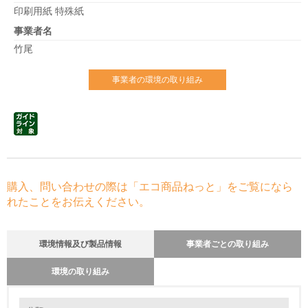
印刷用紙 特殊紙
事業者名
竹尾
事業者の環境の取り組み
購入、問い合わせの際は「エコ商品ねっと」をご覧になら
れたことをお伝えください。
環境情報及び製品情報
事業者ごとの取り組み
環境の取り組み
環境の取り組み