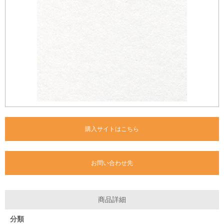
購入サイトはこちら
お問い合わせ先
商品詳細
分類