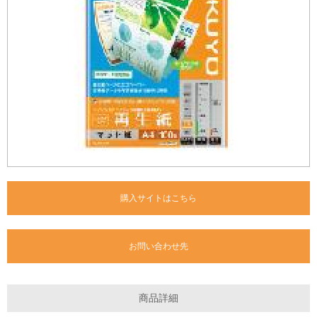
購入サイトはこちら
お問い合わせ先
商品詳細