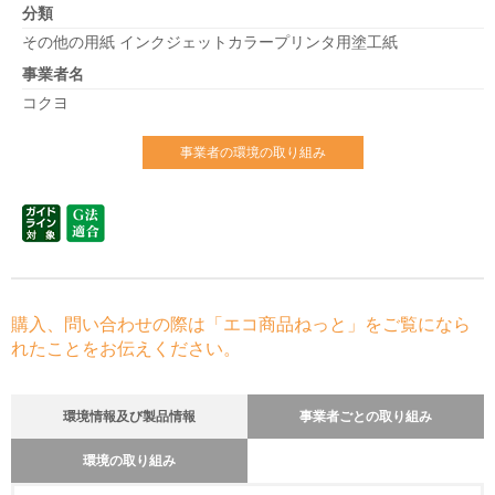
分類
その他の用紙 インクジェットカラープリンタ用塗工紙
事業者名
コクヨ
事業者の環境の取り組み
購入、問い合わせの際は「エコ商品ねっと」をご覧になら
れたことをお伝えください。
環境情報及び製品情報
事業者ごとの取り組み
環境の取り組み