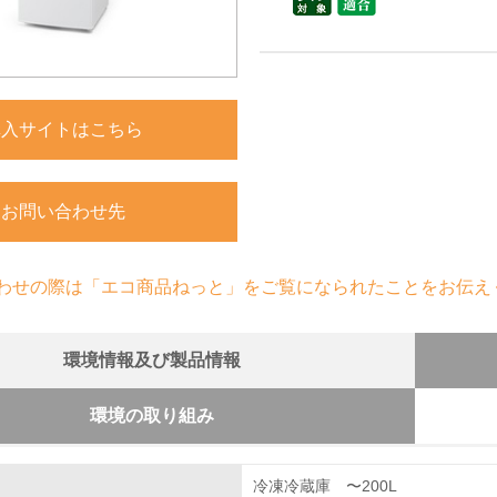
購入サイトはこちら
お問い合わせ先
わせの際は「エコ商品ねっと」をご覧になられたことをお伝え
環境情報及び製品情報
環境の取り組み
組み
冷凍冷蔵庫 〜200L