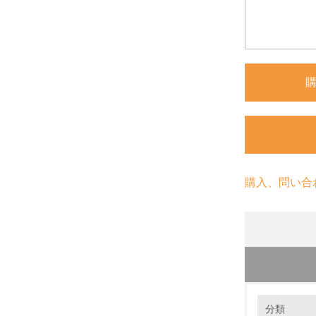
購入、問い合
環境の取り
分類