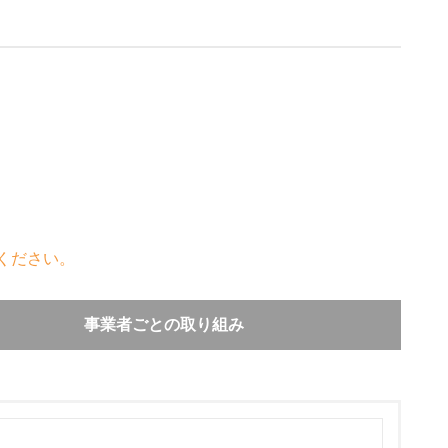
ください。
事業者ごとの取り組み